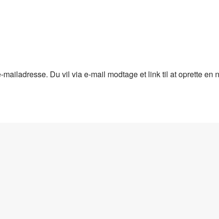
-mailadresse. Du vil via e-mail modtage et link til at oprette e