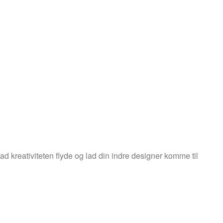
d kreativiteten flyde og lad din indre designer komme til