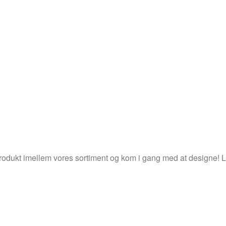
rodukt imellem vores sortiment og kom i gang med at designe! La